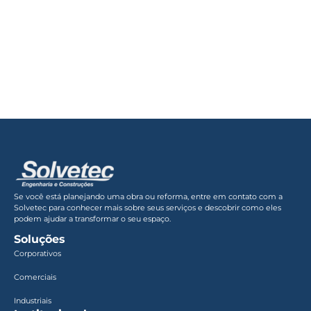
Se você está planejando uma obra ou reforma, entre em contato com a
Solvetec para conhecer mais sobre seus serviços e descobrir como eles
podem ajudar a transformar o seu espaço.
Soluções
Corporativos
Comerciais
Industriais