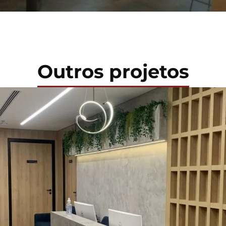
Outros projetos