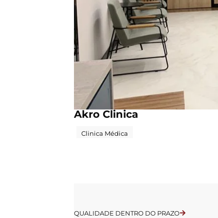
CORPORATIVO
Akro Clinica
Clinica Médica
QUALIDADE DENTRO DO PRAZO