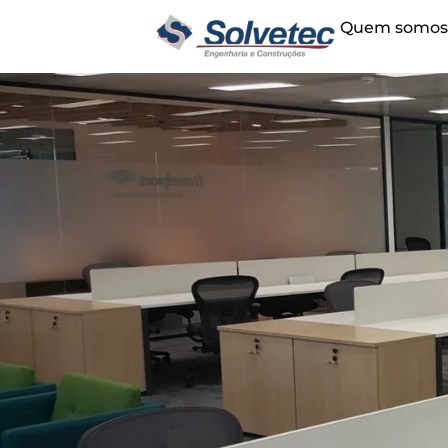
Quem somo