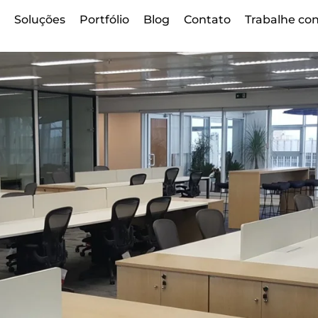
s
Soluções
Portfólio
Blog
Contato
Trabalhe co