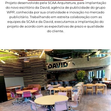
Projeto desenvolvido pela SCAA Arquitetura, para implantação
do novo escritório da David, agência de publicidade do grupo
WPP, conhecida por sua criatividade e inovação no mercado
publicitário. Trabalhando em estreita colaboração com as
equipes da SCAA e da David, executamos a implantação do
projeto de acordo com as expectativas de prazo e qualidade
do cliente.