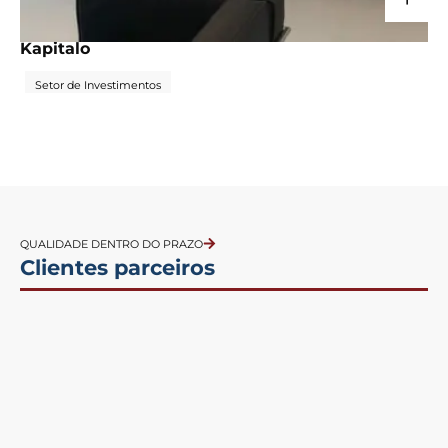
CORPORATIVO
Kapitalo
Setor de Investimentos
QUALIDADE DENTRO DO PRAZO
Clientes parceiros