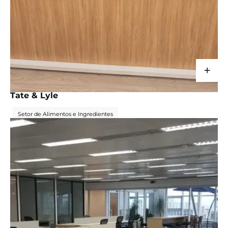
+
CORPORATIVO
Tate & Lyle
Setor de Alimentos e Ingredientes