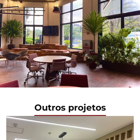
Outros projetos