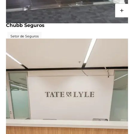
+
CORPORATIVO
Chubb Seguros
Setor de Seguros