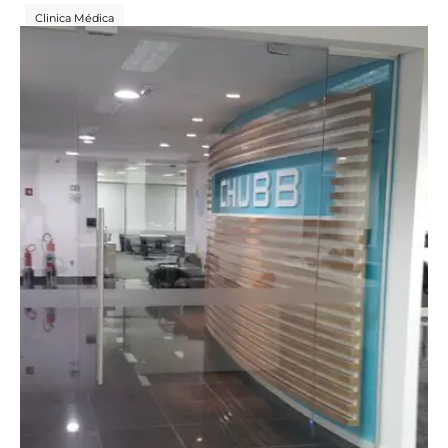
Clinica Médica